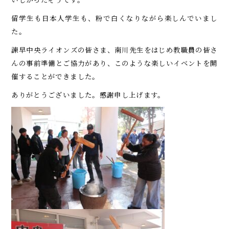
留学生も日本人学生も、粉で白くなりながら楽しんでいまし
た。
諫早中央ライオンズの皆さま、南川先生をはじめ教職員の皆さ
んの事前準備とご協力があり、このような楽しいイベントを開
催することができました。
ありがとうございました。感謝申し上げます。