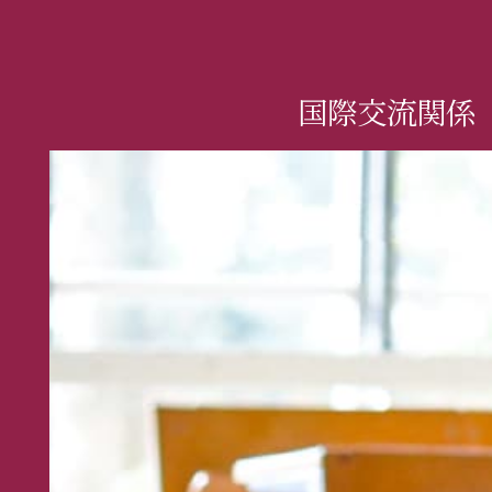
国際交流関係