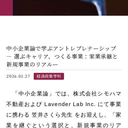
中小企業論で学ぶアントレプレナーシップ
― 選ぶキャリア、つくる事業：家業承継と
新規事業のリアルー
2026.01.27
経済政策学科
「中小企業論」では、株式会社シモハマ
不動産および Lavender Lab Inc. にて事業
に携わる 笠井さくら先生 をお迎えし、「家
業を継ぐという選択と、新規事業のリア