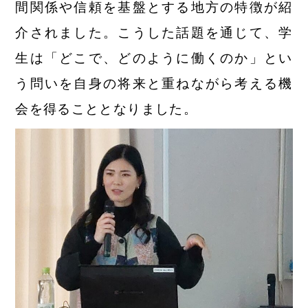
間関係や信頼を基盤とする地方の特徴が紹
介されました。こうした話題を通じて、学
生は「どこで、どのように働くのか」とい
う問いを自身の将来と重ねながら考える機
会を得ることとなりました。