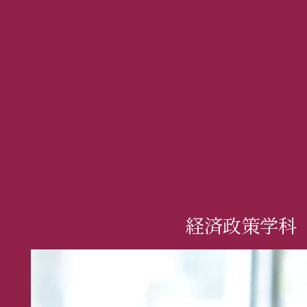
経済政策学科