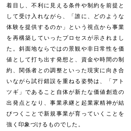
着目し、不利に見える条件や制約を前提と
して受け入れながら、「誰に、どのような
体験を提供するのか」という視点から事業
を再構築していったプロセスが示されまし
た。斜面地ならではの景観や非日常性を価
値として打ち出す発想と、資金や時間の制
約、関係者との調整といった現実に向き合
いながら試行錯誤を重ねる姿勢は、「アト
ツギ」であること自体が新たな価値創造の
出発点となり、事業承継と起業家精神が結
びつくことで新規事業が育ってい
くことを
強く印象づけるものでした。