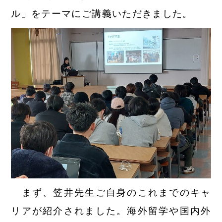
ル」をテーマにご講義いただきました。
まず、笠井先生ご自身のこれまでのキャ
リアが紹介されました。海外留学や国内外