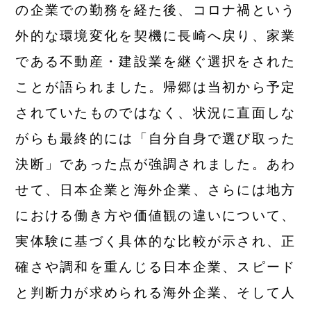
の企業での勤務を経た後、コロナ禍という
外的な環境変化を契機に長崎へ戻り、家業
である不動産・建設業を継ぐ選択をされた
ことが語られました。帰郷は当初から予定
されていたものではなく、状況に直面しな
がらも最終的には「自分自身で選び取った
決断」であった点が強調されました。あわ
せて、日本企業と海外企業、さらには地方
における働き方や価値観の違いについて、
実体験に基づく具体的な比較が示され、正
確さや調和を重んじる日本企業、スピード
と判断力が求められる海外企業、そして人