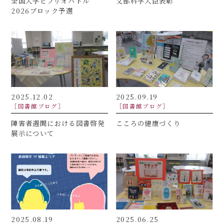
全国大学ビブリオバトル
文部科学大臣表彰
2026ブロック予選
2025.12.02
2025.09.19
［図書館ブログ］
［図書館ブログ］
障害者週間における図書啓発
こころの健康づくり
展示について
2025.08.19
2025.06.25