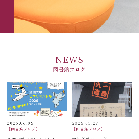
NEWS
図書館ブログ
2026.06.05
2026.05.27
［図書館ブログ］
［図書館ブログ］