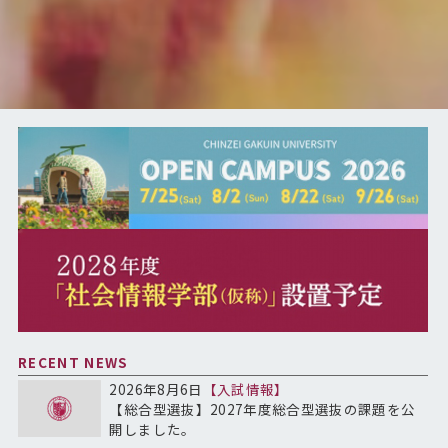
RECENT NEWS
2026年8月6日
【入試情報】
【総合型選抜】2027年度総合型選抜の課題を公
開しました。