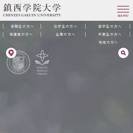
MENU
受験生の方へ
在学生の方へ
留学生の方へ
保護者の方へ
企業の方へ
卒業生の方へ
地域の方へ