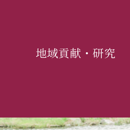
地域貢献・研究