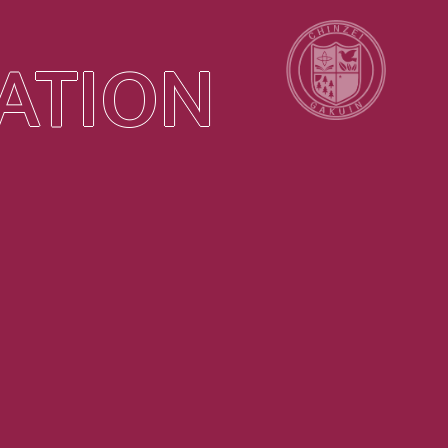
ATION