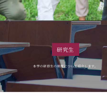
研究生
本学の研修生の制度について紹介します。