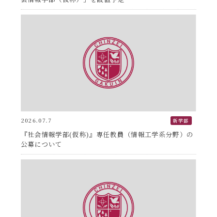
2026.07.7
新学部
『社会情報学部(仮称)』専任教員（情報工学系分野）の
公募について