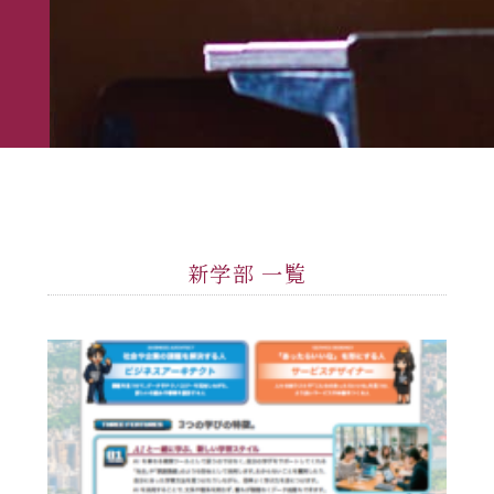
新学部 一覧