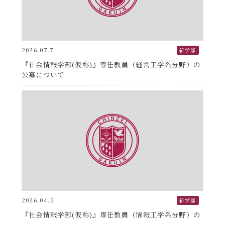
2026.07.7
新学部
『社会情報学部(仮称)』専任教員（経営工学系分野）の
公募について
2026.04.2
新学部
『社会情報学部(仮称)』専任教員（情報工学系分野）の
公募について