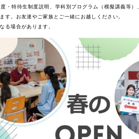
制度・特待生制度説明、学科別プログラム（模擬講義等）
ます。お友達やご家族とご一緒にお越しください。
なる場合があります。