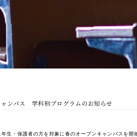
プンキャンパス 学科別プログラムのお知らせ
生・1年生・保護者の方を対象に春のオープンキャンパスを開