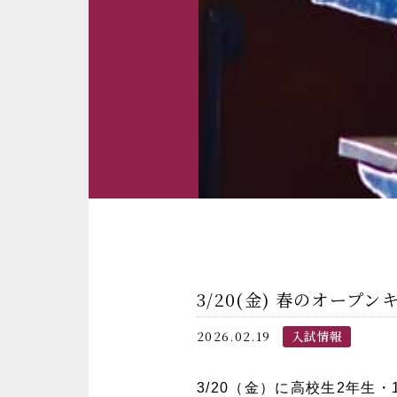
3/20(金) 春のオー
2026.02.19
入試情報
3/20（金）に高校生2年