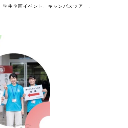
、学生企画イベント、キャンパスツアー、