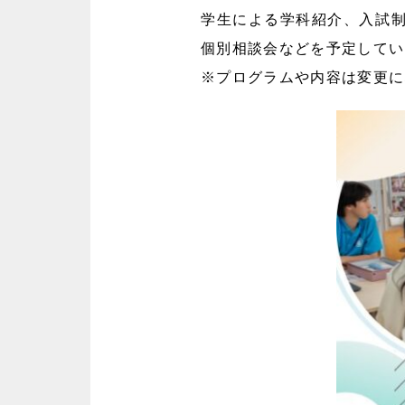
学生による学科紹介、入試
個別相談会などを予定してい
※プログラムや内容は変更に