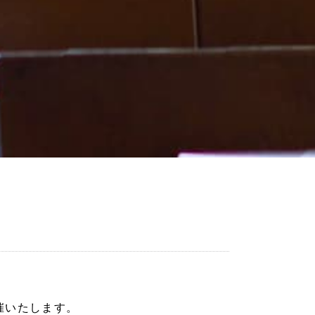
催いたします。