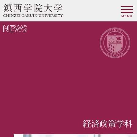
MENU
NEWS
経済政策学科