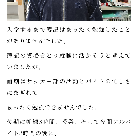
入学するまで簿記はまったく勉強したこと
がありませんでした。
簿記の資格をとり就職に活かそうと考えて
いましたが、
前期はサッカー部の活動とバイトの忙しさ
にまぎれて
まったく勉強できませんでした。
後期は朝練3時間、授業、そして夜間アルバ
イト3時間の後に、