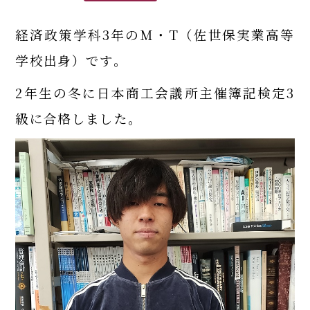
経済政策学科3年のM・T（佐世保実業高等
学校出身）です。
2年生の冬に日本商工会議所主催簿記検定3
級に合格しました。