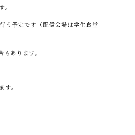
す。
行う予定です（配信会場は学生食堂
合もあります。
ます。
。