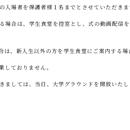
の入場者を保護者様１名までとさせていただきま
る場合は、学生食堂を控室とし、式の動画配信を
合は、新入生以外の方を学生食堂にご案内する場
業しておりません。
きましては、当日、大学グラウンドを開放いたし
ます。
申込みされた方には、大学からご連絡いたします