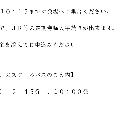
１０：１５までに会場へご集合ください。
で、ＪＲ等の定期券購入手続きが出来ます。
金を添えてお申込みください。
）のスクールバスのご案内】
） ９：４５発 、１０：００発