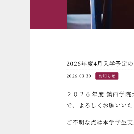
2026年度4月入学予定
2026.03.30
お知らせ
２０２６年度 鎮西学
で、よろしくお願いいた
ご不明な点は本学学生支