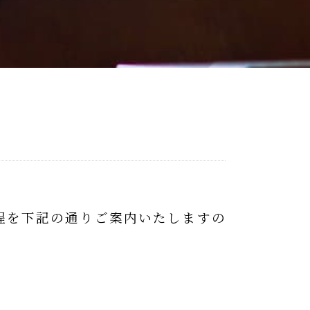
程を下記の通りご案内いたしますの