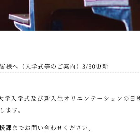
の皆様へ（入学式等のご案内）3/30更新
院大学入学式及び新入生オリエンテーションの日
します。
援課までお問い合わせください。