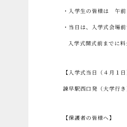
・入学生の皆様は 午前
・当日は、入学式会場前
入学式開式前までに料
【入学式当日（４月１日
諫早駅西口発（大学行き
【保護者の皆様へ】