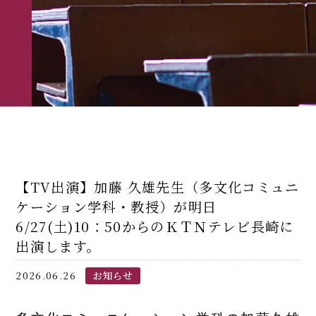
【TV出演】加藤 久雄先生（多文化コミュニ
ケーション学科・教授）が明日
6/27(土)10：50からのＫＴＮテレビ長崎に
出演します。
2026.06.26
お知らせ