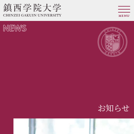
MENU
NEWS
お知らせ