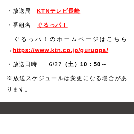
・放送局
KTNテレビ長崎
・番組名
ぐるっパ！
ぐるっパ！のホームページはこちら
→
https://www.ktn.co.jp/guruppa/
・放送日時 6/27
（土）10：50～
※放送スケジュールは変更になる場合があ
ります。
鎮西学院大学
CHINZEI GAKUIN UNIVERSITY