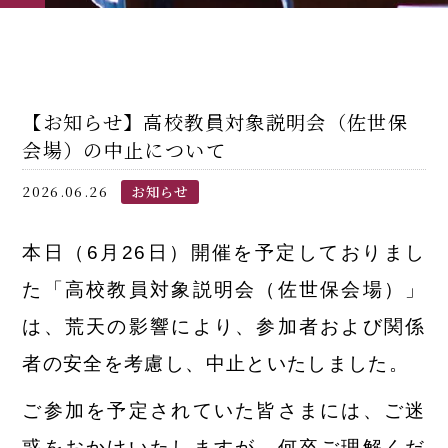
【お知らせ】高校教員対象説明会（佐世保
会場）の中止について
2026.06.26
お知らせ
本日（6月26日）開催を予定しておりまし
た「高校教員対象説明会（佐世保会場）」
は、荒天の影響により、参加者および関係
者の安全を考慮し、中止といたしました。
ご参加を予定されていた皆さまには、ご迷
惑をおかけいたしますが、何卒ご理解くだ