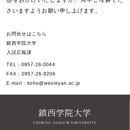
さいますようお願い申し上げます。
お問合せはこちら
鎮西学院大学
入試広報課
TEL：0957-26-0044
FAX：0957-26-8206
E-mail：koho@wesleyan.ac.jp
鎮西学院大学
CHINZEI GAKUIN UNIVERSITY