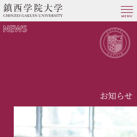
MENU
NEWS
お知らせ