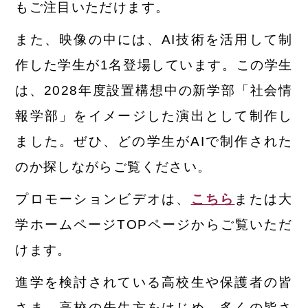
もご注目いただけます。
また、映像の中には、AI技術を活用して制
作した学生が1名登場しています。この学生
は、2028年度設置構想中の新学部「社会情
報学部」をイメージした演出として制作し
ました。ぜひ、どの学生がAIで制作された
のか探しながらご覧ください。
プロモーションビデオは、
こちら
または大
学ホームページTOPページからご覧いただ
けます。
進学を検討されている高校生や保護者の皆
さま、高校の先生方をはじめ、多くの皆さ