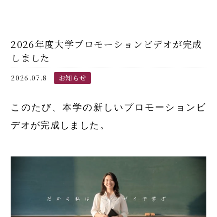
2026年度大学プロモーションビデオが完成
しました
2026.07.8
お知らせ
このたび、本学の新しいプロモーションビ
デオが完成しました。