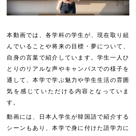
本動画では、各学科の学生が、現在取り組
んでいることや将来の目標・夢について、
自身の言葉で紹介しています。学生一人ひ
とりのリアルな声やキャンパスでの様子を
通して、本学で学ぶ魅力や学生生活の雰囲
気を感じていただける内容となっていま
す。
動画には、日本人学生が韓国語で紹介する
シーンもあり、本学で身に付けた語学力に