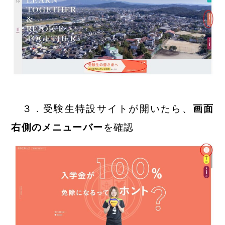
３．受験生特設サイトが開いたら、
画面
右側のメニューバー
を確認