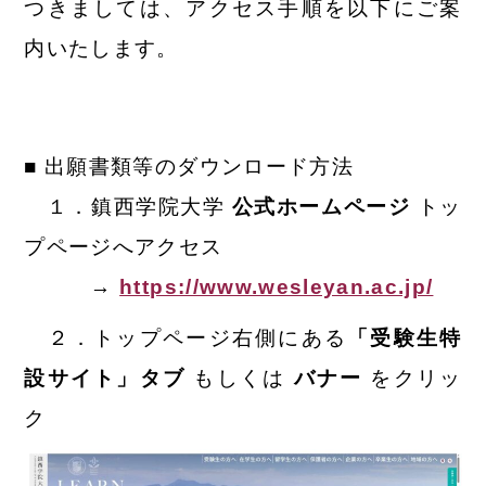
つきましては、アクセス手順を以下にご案
内いたします。
■ 出願書類等のダウンロード方法
１．鎮西学院大学
公式ホームページ
トッ
プページへアクセス
→
https://www.wesleyan.ac.jp/
２．トップページ右側にある
「受験生特
設サイト」タブ
もしくは
バナー
をクリッ
ク