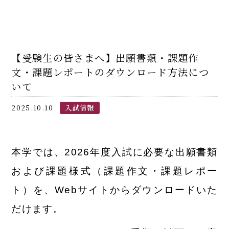
【受験生の皆さまへ】出願書類・課題作
文・課題レポートのダウンロード方法につ
いて
2025.10.10
入試情報
本学では、2026年度入試に必要な出願書類
および課題様式（課題作文・課題レポー
ト）を、Webサイトからダウンロードいた
だけます。