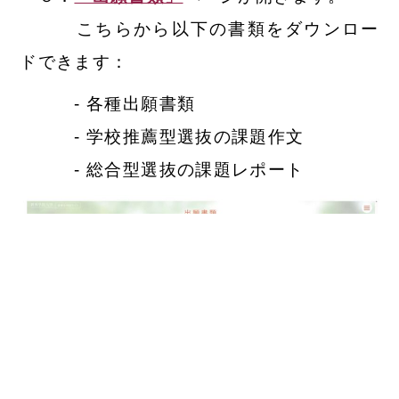
こちらから以下の書類をダウンロー
ドできます：
- 各種出願書類
- 学校推薦型選抜の課題作文
- 総合型選抜の課題レポート